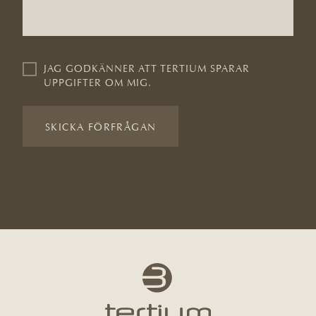
JAG GODKÄNNER ATT TERTIUM SPARAR
UPPGIFTER OM MIG.