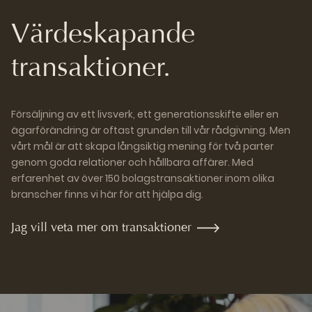
Värdeskapande
transaktioner.
Försäljning av ett livsverk, ett generationsskifte eller en
ägarförändring är oftast grunden till vår rådgivning. Men
vårt mål är att skapa långsiktig mening för två parter
genom goda relationer och hållbara affärer. Med
erfarenhet av över 150 bolagstransaktioner inom olika
branscher finns vi här för att hjälpa dig.
Jag vill veta mer om transaktioner