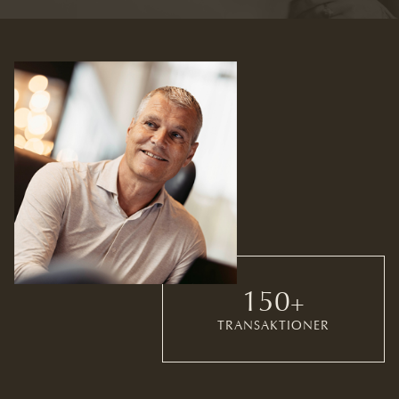
150
+
TRANSAKTIONER