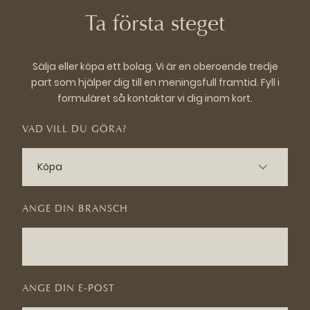
Ta första steget
Sälja eller köpa ett bolag. Vi är en oberoende tredje
part som hjälper dig till en meningsfull framtid. Fyll i
formuläret så kontaktar vi dig inom kort.
VAD VILL DU GÖRA?
ANGE DIN BRANSCH
ANGE DIN E-POST